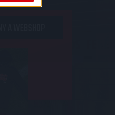
NY A WEBSHOP