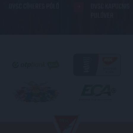
DVSC CÍMERES PÓLÓ
DVSC KAPUCNIS
PULÓVER