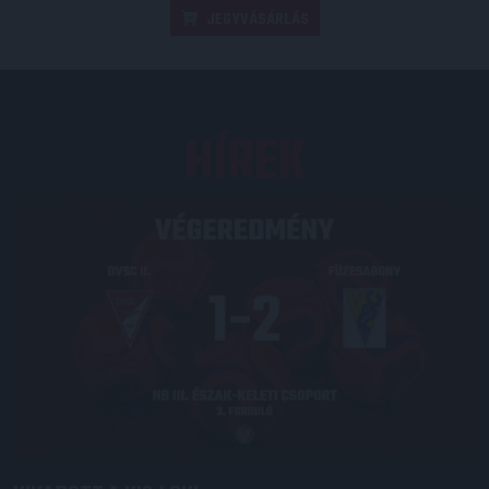
JEGYVÁSÁRLÁS
HÍREK