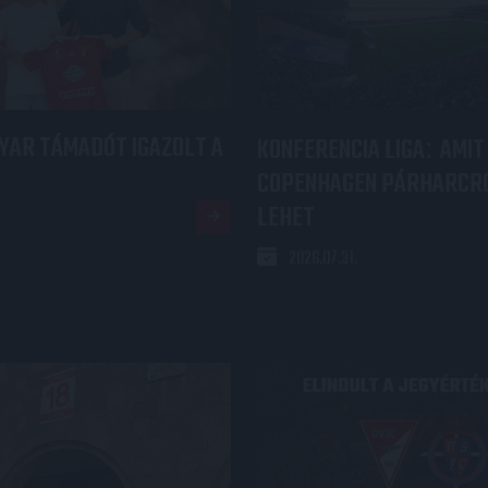
YAR TÁMADÓT IGAZOLT A
KONFERENCIA LIGA
AMIT
:
COPENHAGEN PÁRHARCRÓ
LEHET
2026.07.31.