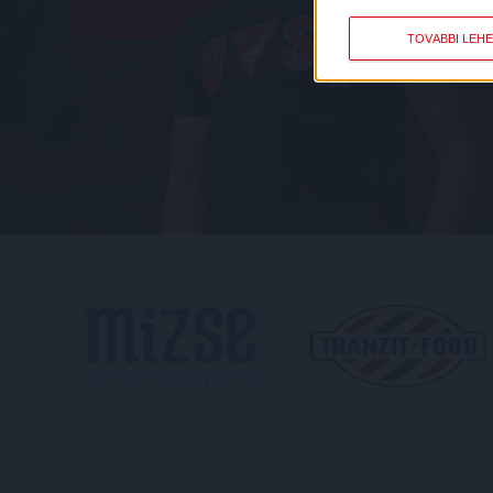
TOVÁBBI LEH