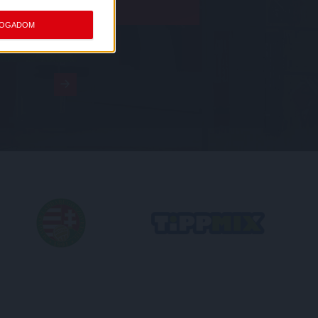
FOGADOM