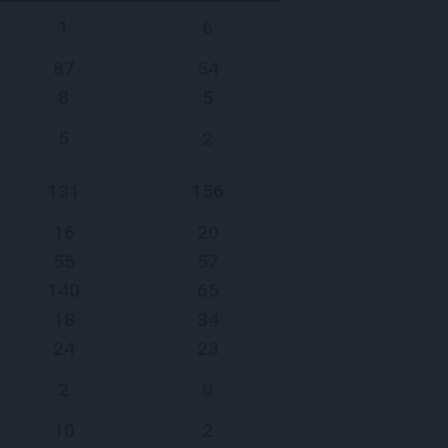
1
6
87
54
8
5
5
2
131
156
16
20
55
57
140
65
18
34
24
23
2
0
10
2