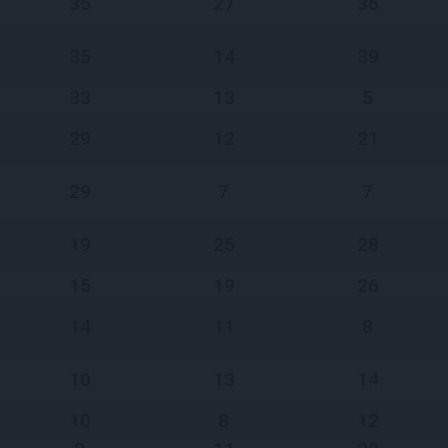
35
27
36
35
14
39
33
13
5
29
12
21
29
7
7
19
25
28
15
19
26
14
11
8
10
13
14
10
8
12