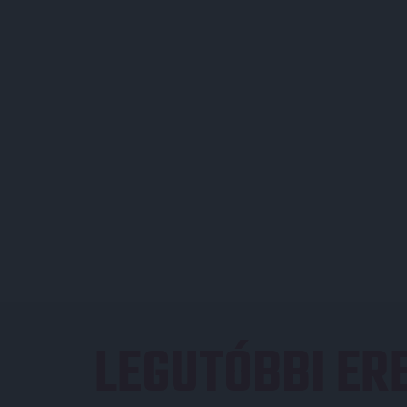
LEGUTÓBBI E