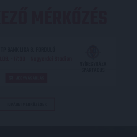
EZŐ MÉRKŐZÉS
TP BANK LIGA 3. FORDULÓ
.09. - 17
30
Nagyerdei Stadion
:
NYÍREGYHÁZA
SPARTACUS
JEGYVÁSÁRLÁS
TOVÁBBI MÉRKŐZÉSEK