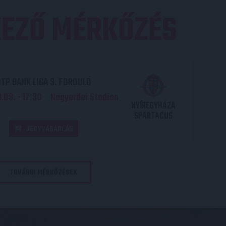
EZŐ MÉRKŐZÉS
TP BANK LIGA 3. FORDULÓ
.09. - 17
30
Nagyerdei Stadion
:
NYÍREGYHÁZA
SPARTACUS
JEGYVÁSÁRLÁS
TOVÁBBI MÉRKŐZÉSEK