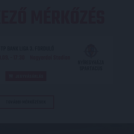
EZŐ MÉRKŐZÉS
TP BANK LIGA 3. FORDULÓ
.09. - 17
30
Nagyerdei Stadion
:
NYÍREGYHÁZA
SPARTACUS
JEGYVÁSÁRLÁS
TOVÁBBI MÉRKŐZÉSEK