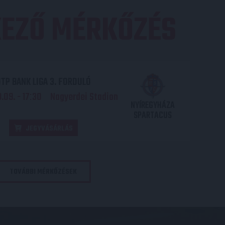
EZŐ MÉRKŐZÉS
TP BANK LIGA 3. FORDULÓ
.09. - 17
30
Nagyerdei Stadion
:
NYÍREGYHÁZA
SPARTACUS
JEGYVÁSÁRLÁS
TOVÁBBI MÉRKŐZÉSEK