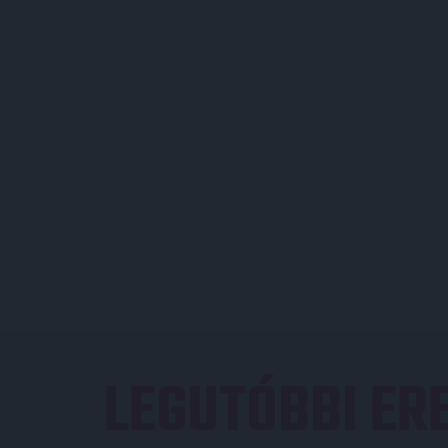
LEGUTÓBBI E