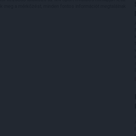
ntik meg a mérkőzést, minden fontos információt megtalálnak