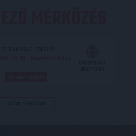
EZŐ MÉRKŐZÉS
TP BANK LIGA 3. FORDULÓ
.09. - 17
30
Nagyerdei Stadion
:
NYÍREGYHÁZA
SPARTACUS
JEGYVÁSÁRLÁS
TOVÁBBI MÉRKŐZÉSEK