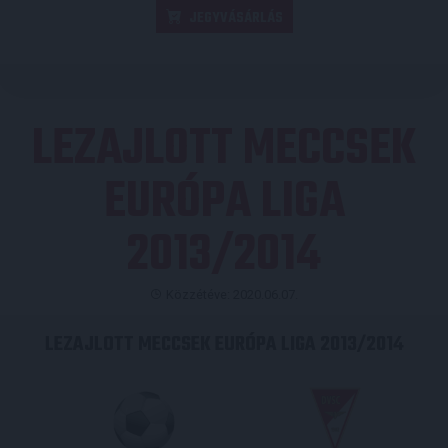
JEGYVÁSÁRLÁS
LEZAJLOTT MECCSEK
EURÓPA LIGA
2013/2014
Közzétéve: 2020.06.07.
LEZAJLOTT MECCSEK EURÓPA LIGA 2013/2014