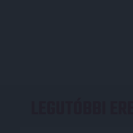
LEGUTÓBBI E