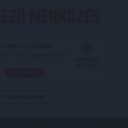
EZŐ MÉRKŐZÉS
TP BANK LIGA 3. FORDULÓ
.09. - 17
30
Nagyerdei Stadion
:
NYÍREGYHÁZA
SPARTACUS
JEGYVÁSÁRLÁS
TOVÁBBI MÉRKŐZÉSEK