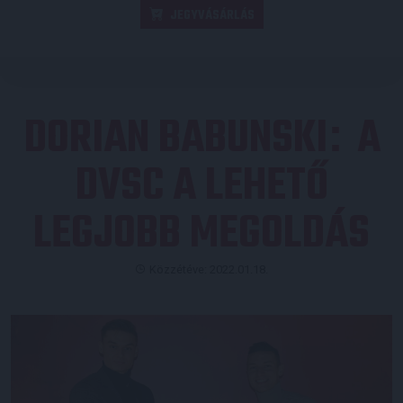
JEGYVÁSÁRLÁS
DORIAN BABUNSKI
A
:
DVSC A LEHETŐ
LEGJOBB MEGOLDÁS
Közzétéve: 2022.01.18.