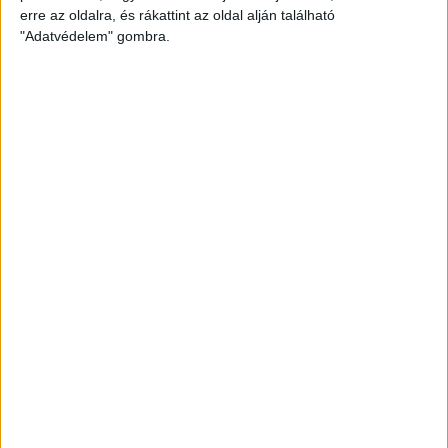
erre az oldalra, és rákattint az oldal alján található
"Adatvédelem" gombra.