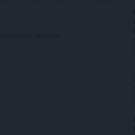
 töretlen lesz. Hajrá, Panna!