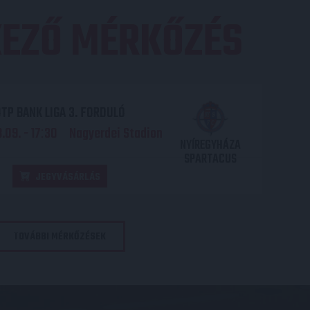
EZŐ MÉRKŐZÉS
TP BANK LIGA 3. FORDULÓ
.09. - 17
30
Nagyerdei Stadion
:
NYÍREGYHÁZA
SPARTACUS
JEGYVÁSÁRLÁS
TOVÁBBI MÉRKŐZÉSEK