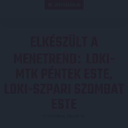
JEGYVÁSÁRLÁS
ELKÉSZÜLT A
MENETREND
LOKI-
:
MTK PÉNTEK ESTE,
LOKI-SZPARI SZOMBAT
ESTE
Közzétéve: 2026.02.16.