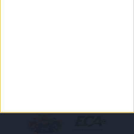
PULÓVER