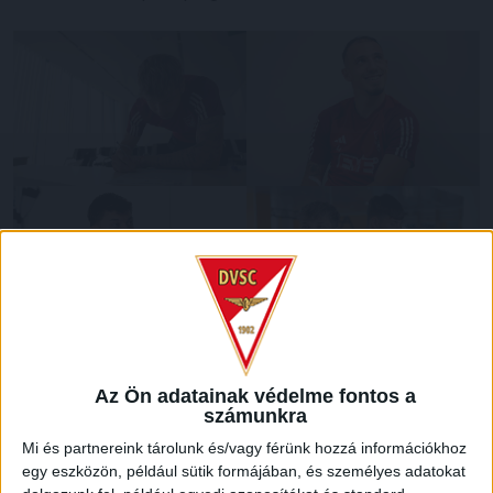
Az Ön adatainak védelme fontos a
számunkra
Mi és partnereink tárolunk és/vagy férünk hozzá információkhoz
egy eszközön, például sütik formájában, és személyes adatokat