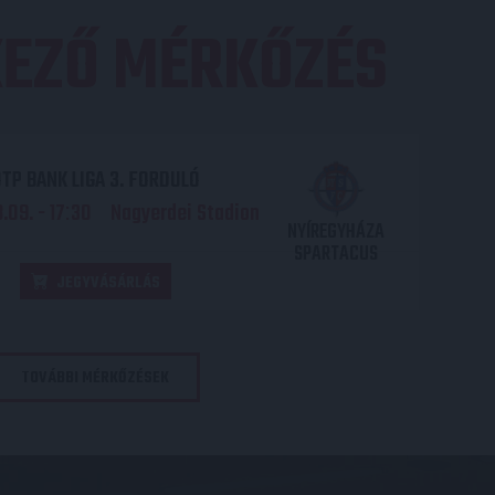
EZŐ MÉRKŐZÉS
TP BANK LIGA 3. FORDULÓ
.09. - 17
30
Nagyerdei Stadion
:
NYÍREGYHÁZA
SPARTACUS
JEGYVÁSÁRLÁS
TOVÁBBI MÉRKŐZÉSEK