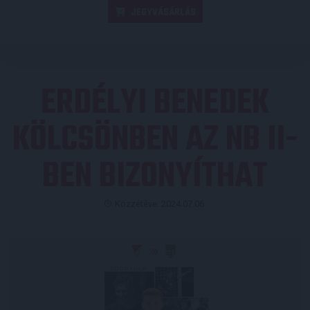
JEGYVÁSÁRLÁS
ERDÉLYI BENEDEK
KÖLCSÖNBEN AZ NB II-
BEN BIZONYÍTHAT
Közzétéve: 2024.07.06.