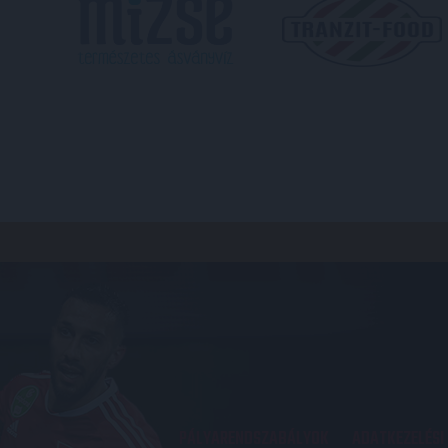
PÁLYARENDSZABÁLYOK
ADATKEZELÉSI