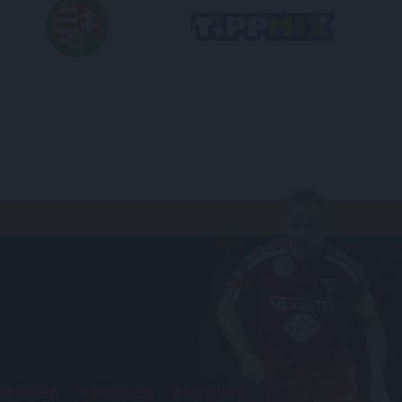
KESZTŐNEK
IMPRESSZUM
KAPCSOLAT