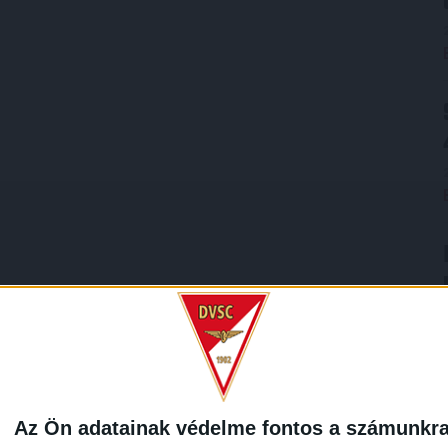
Az Ön adatainak védelme fontos a számunkr