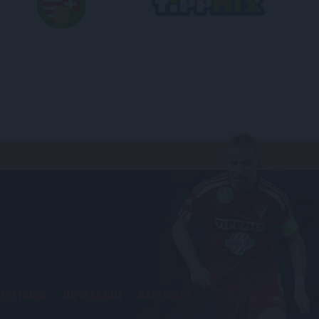
KESZTŐNEK
IMPRESSZUM
KAPCSOLAT