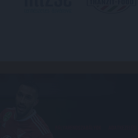
PÁLYARENDSZABÁLYOK
ADATKEZELÉSI