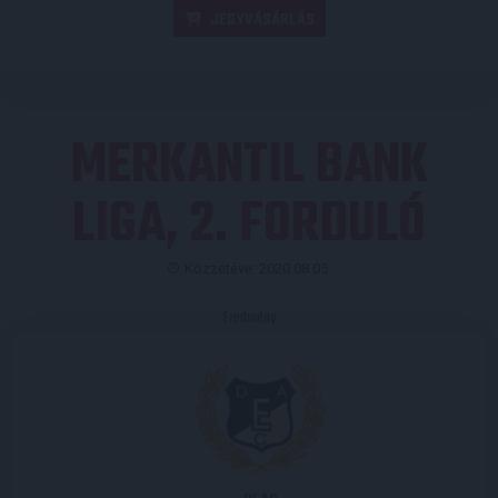
JEGYVÁSÁRLÁS
MERKANTIL BANK
LIGA, 2. FORDULÓ
Közzétéve: 2020.08.05.
Eredmény