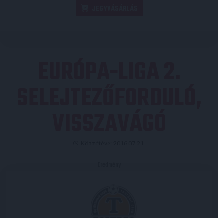
JEGYVÁSÁRLÁS
EURÓPA-LIGA 2.
SELEJTEZŐFORDULÓ,
VISSZAVÁGÓ
Közzétéve: 2016.07.21.
Eredmény