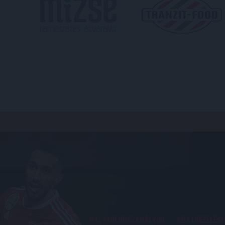
PÁLYARENDSZABÁLYOK
ADATKEZELÉSI