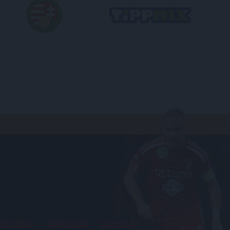
KESZTŐNEK
IMPRESSZUM
KAPCSOLAT