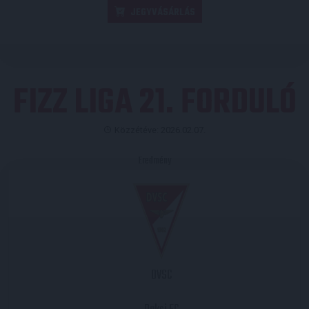
JEGYVÁSÁRLÁS
FIZZ LIGA 21. FORDULÓ
Közzétéve: 2026.02.07.
Eredmény
DVSC