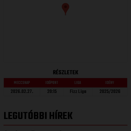
RÉSZLETEK
MECCSNAP
IDŐPONT
LIGA
IDÉNY
2026.02.27.
20:15
Fizz Liga
2025/2026
LEGUTÓBBI HÍREK