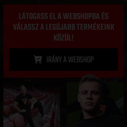
LÁTOGASS EL A WEBSHOPBA ÉS
VÁLASSZ A LEGÚJABB TERMÉKEINK
KÖZÜL!
IRÁNY A WEBSHOP