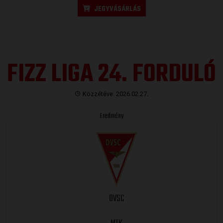
JEGYVÁSÁRLÁS
FIZZ LIGA 24. FORDULÓ
Közzétéve: 2026.02.27.
Eredmény
DVSC