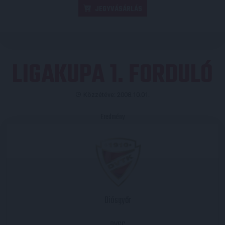
JEGYVÁSÁRLÁS
LIGAKUPA 1. FORDULÓ
Közzétéve: 2008.10.01.
Eredmény
Diósgyőr