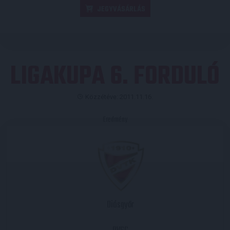
JEGYVÁSÁRLÁS
LIGAKUPA 6. FORDULÓ
Közzétéve: 2011.11.16.
Eredmény
Diósgyőr