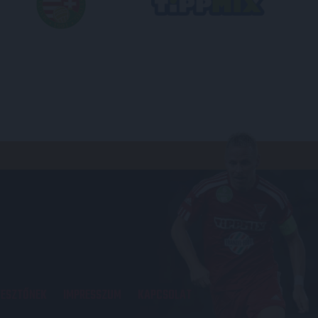
KESZTŐNEK
IMPRESSZUM
KAPCSOLAT