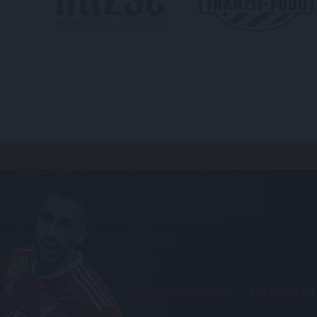
PÁLYARENDSZABÁLYOK
ADATKEZELÉSI