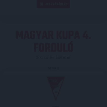
JEGYVÁSÁRLÁS
MAGYAR KUPA 4.
FORDULÓ
Közzétéve: 2003.03.05.
Eredmény