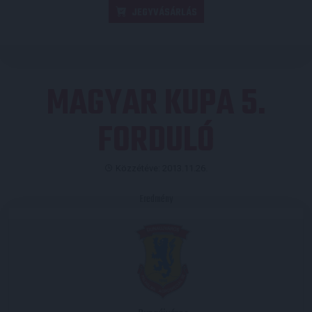
JEGYVÁSÁRLÁS
MAGYAR KUPA 5.
FORDULÓ
Közzétéve: 2013.11.26.
Eredmény