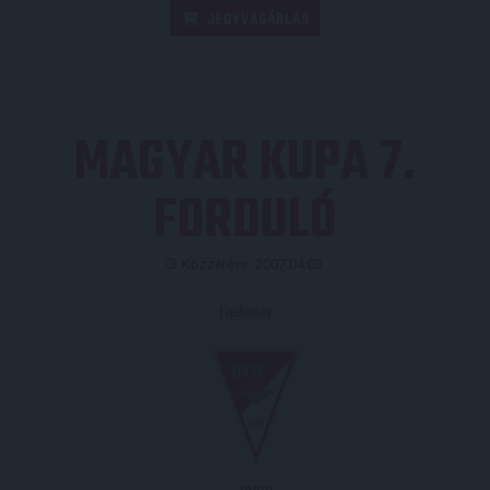
JEGYVÁSÁRLÁS
MAGYAR KUPA 7.
FORDULÓ
Közzétéve: 2007.04.03.
Eredmény