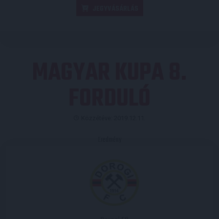
JEGYVÁSÁRLÁS
MAGYAR KUPA 8.
FORDULÓ
Közzétéve: 2019.12.11.
Eredmény