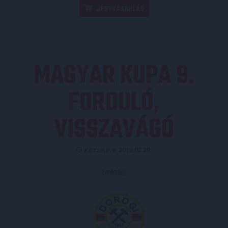
JEGYVÁSÁRLÁS
MAGYAR KUPA 9.
FORDULÓ,
VISSZAVÁGÓ
Közzétéve: 2018.02.28.
Eredmény