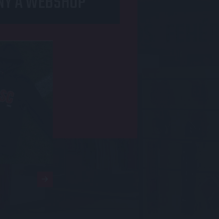
NY A WEBSHOP