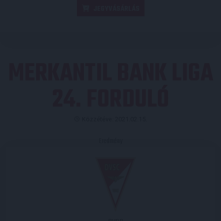
JEGYVÁSÁRLÁS
MERKANTIL BANK LIGA
24. FORDULÓ
Közzétéve: 2021.02.15.
Eredmény