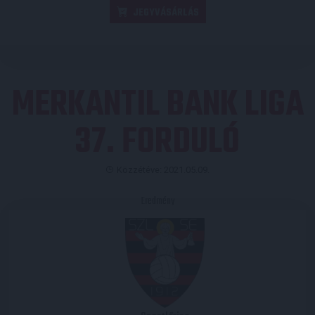
JEGYVÁSÁRLÁS
MERKANTIL BANK LIGA
37. FORDULÓ
Közzétéve: 2021.05.09.
Eredmény