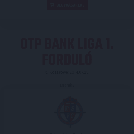
JEGYVÁSÁRLÁS
OTP BANK LIGA 1.
FORDULÓ
Közzétéve: 2014.07.25.
Eredmény