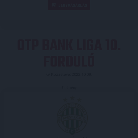
JEGYVÁSÁRLÁS
OTP BANK LIGA 10.
FORDULÓ
Közzétéve: 2022.10.09.
Eredmény