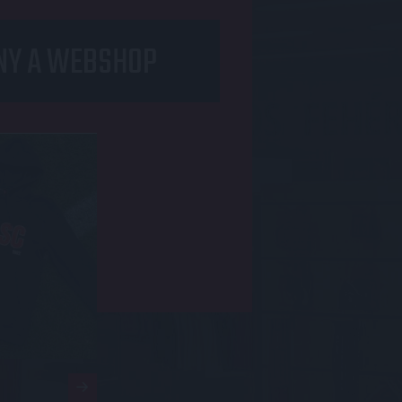
NY A WEBSHOP