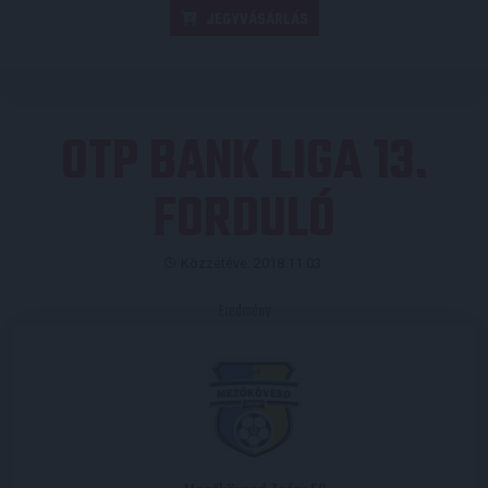
JEGYVÁSÁRLÁS
OTP BANK LIGA 13.
FORDULÓ
Közzétéve: 2018.11.03.
Eredmény