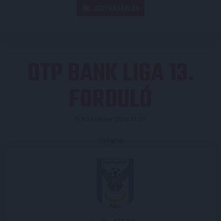
JEGYVÁSÁRLÁS
OTP BANK LIGA 13.
FORDULÓ
Közzétéve: 2014.11.01.
Eredmény