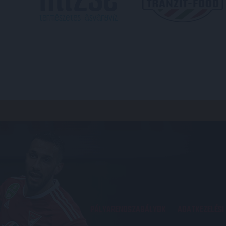
PÁLYARENDSZABÁLYOK
ADATKEZELÉSI