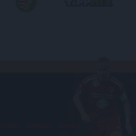
KESZTŐNEK
IMPRESSZUM
KAPCSOLAT