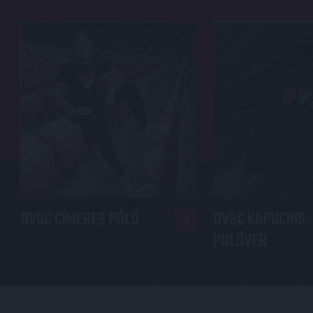
DVSC CÍMERES PÓLÓ
DVSC KAPUCNIS
PULÓVER