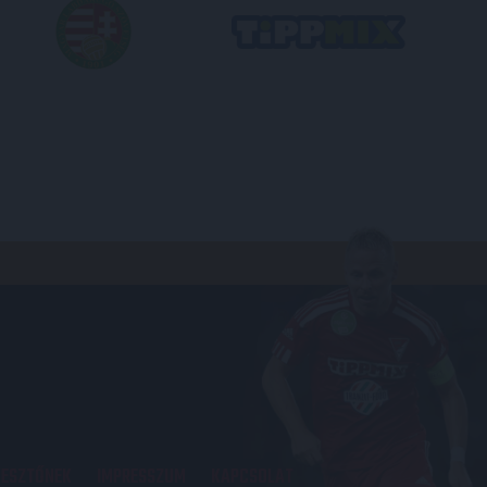
KESZTŐNEK
IMPRESSZUM
KAPCSOLAT