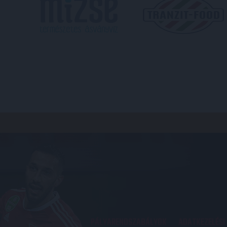
PÁLYARENDSZABÁLYOK
ADATKEZELÉSI