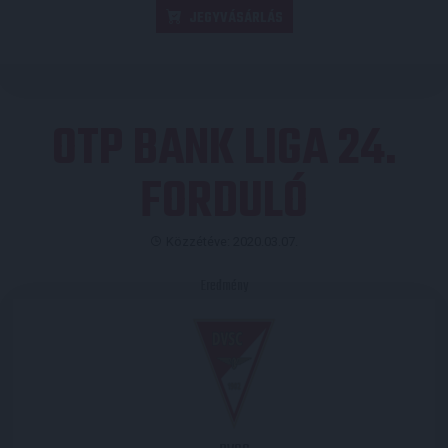
JEGYVÁSÁRLÁS
OTP BANK LIGA 24.
FORDULÓ
Közzétéve: 2020.03.07.
Eredmény